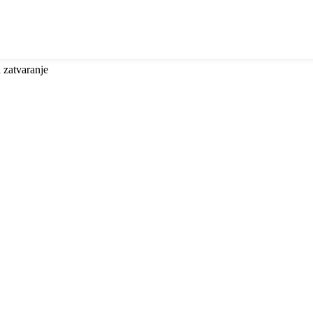
a zatvaranje